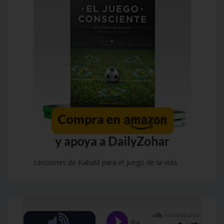
Lecciones de Kabalá para el juego de la vida.