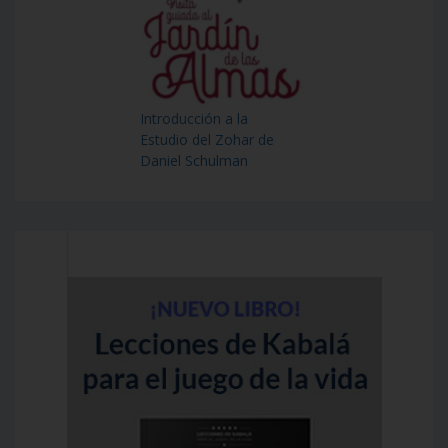
Introducción a la
Estudio del Zohar de
Daniel Schulman