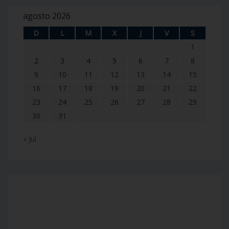
agosto 2026
D
L
M
X
J
V
S
1
2
3
4
5
6
7
8
9
10
11
12
13
14
15
16
17
18
19
20
21
22
23
24
25
26
27
28
29
30
31
« Jul