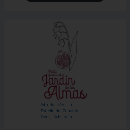
Introducción a la
Estudio del Zohar de
Daniel Schulman