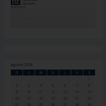
DailyZohar
·
Idra Zuta
agosto 2026
D
L
M
X
J
V
S
1
2
3
4
5
6
7
8
9
10
11
12
13
14
15
16
17
18
19
20
21
22
23
24
25
26
27
28
29