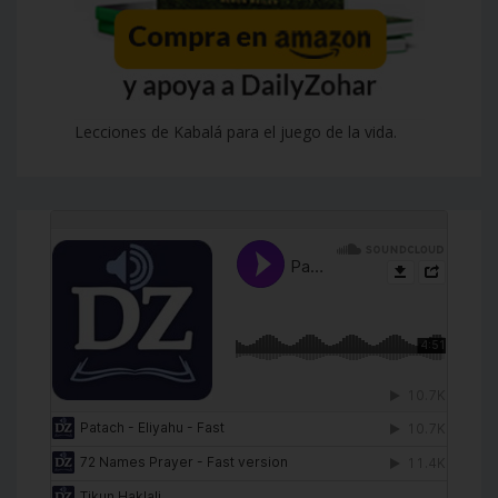
Lecciones de Kabalá para el juego de la vida.