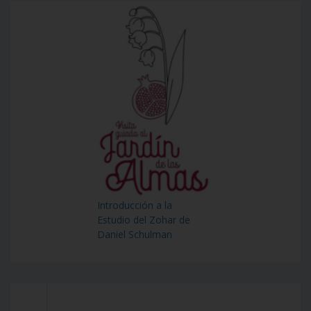
Introducción a la
Estudio del Zohar de
Daniel Schulman