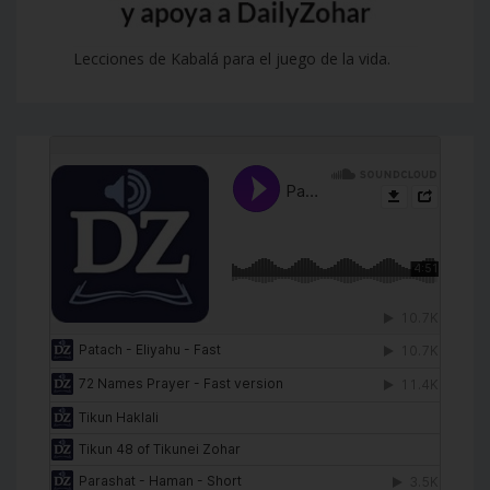
Lecciones de Kabalá para el juego de la vida.