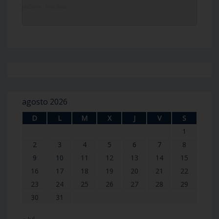
DailyZohar
·
Idra Zuta
agosto 2026
D
L
M
X
J
V
S
1
2
3
4
5
6
7
8
9
10
11
12
13
14
15
16
17
18
19
20
21
22
23
24
25
26
27
28
29
30
31