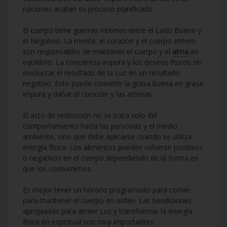
naciones acatan su proceso planificado.
El cuerpo tiene guerras internas entre el Lado Bueno y
el Negativo. La mente, el corazón y el cuerpo entero
son responsables de mantener el cuerpo y el
alma
en
equilibrio. La conciencia impura y los deseos físicos sin
involucrar el resultado de la Luz en un resultado
negativo. Esto puede convertir la grasa buena en grasa
impura y dañar el corazón y las arterias.
El acto de restricción no se trata solo del
comportamiento hacia las personas y el medio
ambiente, sino que debe aplicarse cuando se utiliza
energía física. Los alimentos pueden volverse positivos
o negativos en el cuerpo dependiendo de la forma en
que los consumimos.
Es mejor tener un horario programado para comer
para mantener el cuerpo en orden. Las bendiciones
apropiadas para atraer Luz y transformar la energía
física en espiritual son muy importantes.