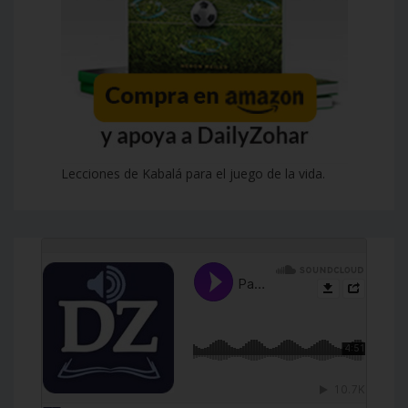
Lecciones de Kabalá para el juego de la vida.