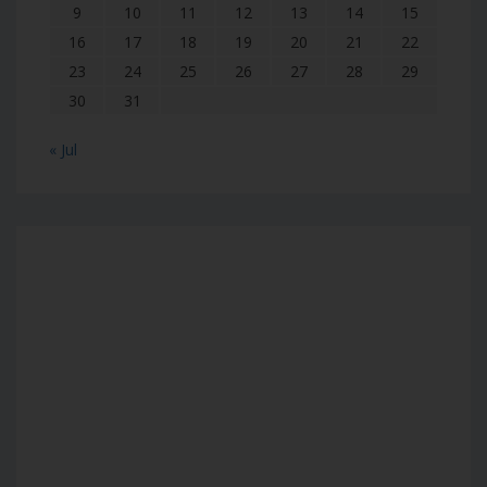
9
10
11
12
13
14
15
16
17
18
19
20
21
22
23
24
25
26
27
28
29
30
31
« Jul