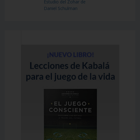
Estudio del Zohar de
Daniel Schulman