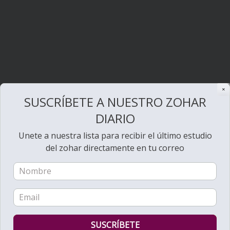
✕
SUSCRÍBETE A NUESTRO ZOHAR
DIARIO
Unete a nuestra lista para recibir el último estudio
del zohar directamente en tu correo
Bienvenido al Zohar