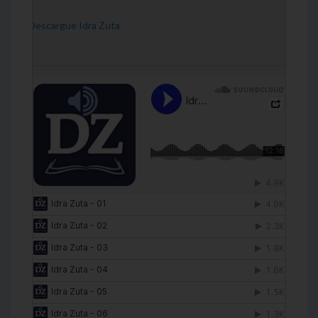
[Descargue Idra Zuta