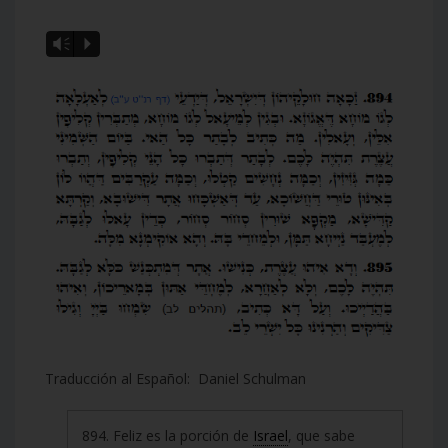
Vm
P
Traducción al Español: Daniel Schulman
894. Feliz es la porción de
Israel
, que sabe