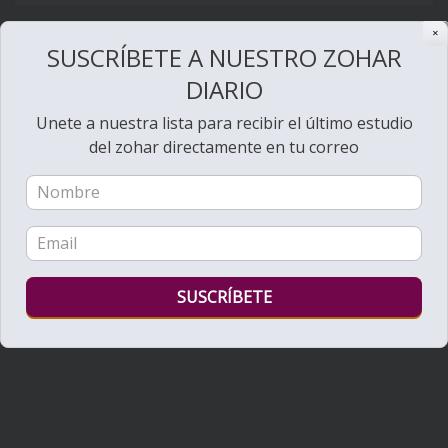
✕
SUSCRÍBETE A NUESTRO ZOHAR
DIARIO
Unete a nuestra lista para recibir el último estudio
del zohar directamente en tu correo