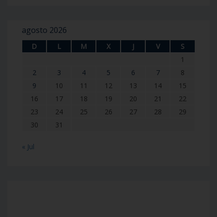
agosto 2026
D
L
M
X
J
V
S
1
2
3
4
5
6
7
8
9
10
11
12
13
14
15
16
17
18
19
20
21
22
23
24
25
26
27
28
29
30
31
« Jul