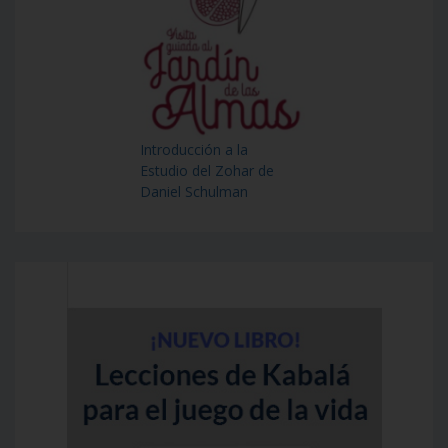
Introducción a la
Estudio del Zohar de
Daniel Schulman