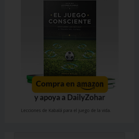
Lecciones de Kabalá para el juego de la vida.