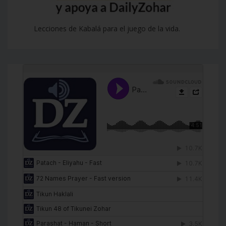
Lecciones de Kabalá para el juego de la vida.