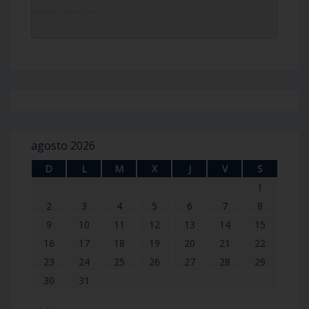
DailyZohar
·
Idra Zuta
agosto 2026
D
L
M
X
J
V
S
1
2
3
4
5
6
7
8
9
10
11
12
13
14
15
16
17
18
19
20
21
22
23
24
25
26
27
28
29
30
31