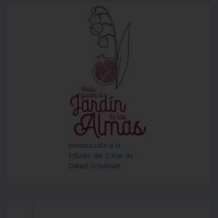
Introducción a la
Estudio del Zohar de
Daniel Schulman