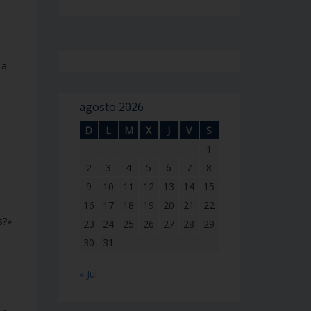
 a
agosto 2026
D
L
M
X
J
V
S
1
2
3
4
5
6
7
8
9
10
11
12
13
14
15
16
17
18
19
20
21
22
s?»
23
24
25
26
27
28
29
30
31
« Jul