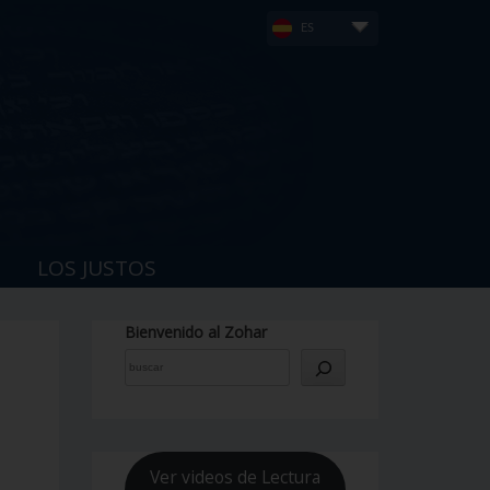
ES
LOS JUSTOS
Bienvenido al Zohar
Ver videos de Lectura