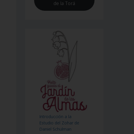
de la Torá
Introducción a la
Estudio del Zohar de
Daniel Schulman