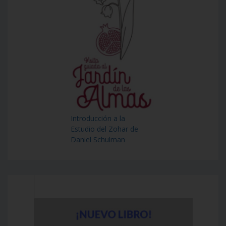
Introducción a la
Estudio del Zohar de
Daniel Schulman