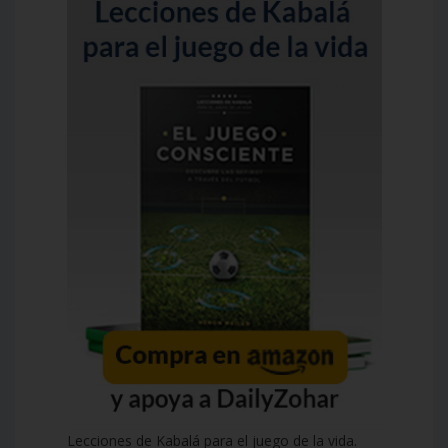
Lecciones de Kabalá para el juego de la vida.