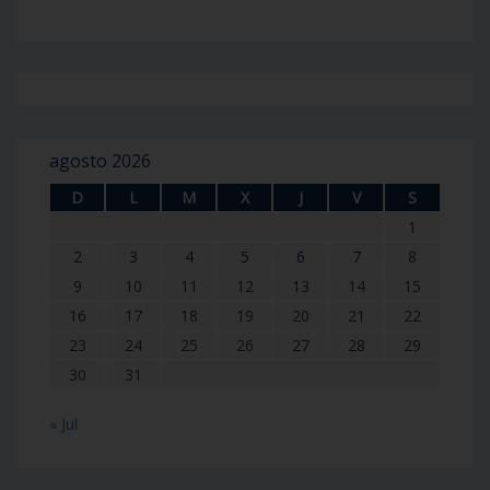
agosto 2026
D
L
M
X
J
V
S
1
2
3
4
5
6
7
8
9
10
11
12
13
14
15
16
17
18
19
20
21
22
23
24
25
26
27
28
29
30
31
« Jul