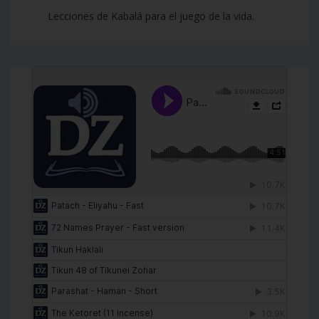
Lecciones de Kabalá para el juego de la vida.