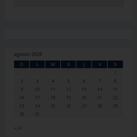
agosto 2026
D
L
M
X
J
V
S
1
2
3
4
5
6
7
8
9
10
11
12
13
14
15
16
17
18
19
20
21
22
23
24
25
26
27
28
29
30
31
« Jul