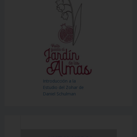
Introducción a la
Estudio del Zohar de
Daniel Schulman