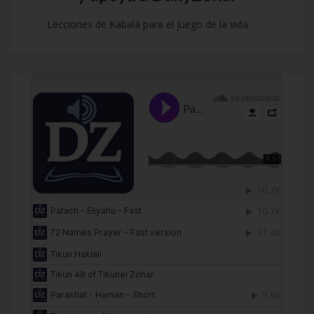
Lecciones de Kabalá para el juego de la vida.