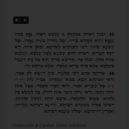
Vm
P
Traducción al Español: Daniel Schulman