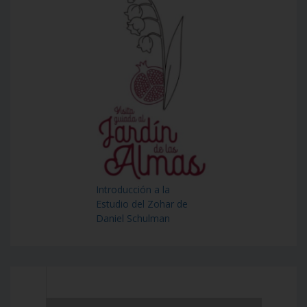
Introducción a la
Estudio del Zohar de
Daniel Schulman