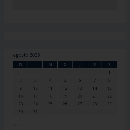
agosto 2026
D
L
M
X
J
V
S
1
2
3
4
5
6
7
8
9
10
11
12
13
14
15
16
17
18
19
20
21
22
23
24
25
26
27
28
29
30
31
« Jul