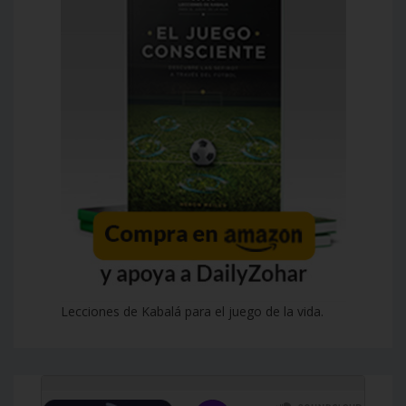
Lecciones de Kabalá para el juego de la vida.