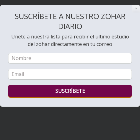
✕
SUSCRÍBETE A NUESTRO ZOHAR
DIARIO
Unete a nuestra lista para recibir el último estudio
del zohar directamente en tu correo