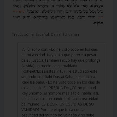
Traducción al Español: Daniel Schulman
75. Él abrió con: «Lo he visto todo en los días
de mi vanidad. Hay justo que perece a pesar
de su justicia; también inicuo hay que prolonga
(la vida) en medio de su maldad»
(Kohelet/Eclesiastés 7:15) .He estudiado este
versículo con Rabí Dustai Saba, quien citó a
Rabí Isa Saba. «Lo he visto todo en los días de
mi vanidad». EL PREGUNTA: ¿Cómo pudo el
Rey Shlomó, el hombre más sabio, hablar así,
quien lo vio todo cuando hollaba la oscuridad
del mundo, ES DECIR, EN LOS DÍAS DE SU
VANIDAD? Porque el que trata con la
oscuridad del mundo no ve nada,y no sabe