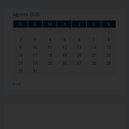
agosto 2026
D
L
M
X
J
V
S
1
2
3
4
5
6
7
8
9
10
11
12
13
14
15
16
17
18
19
20
21
22
23
24
25
26
27
28
29
30
31
« Jul