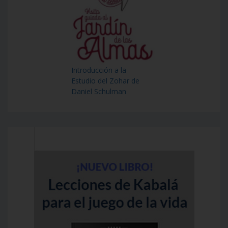
Introducción a la
Estudio del Zohar de
Daniel Schulman