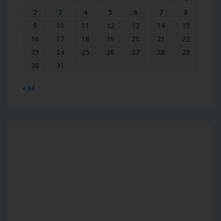
2
3
4
5
6
7
8
9
10
11
12
13
14
15
16
17
18
19
20
21
22
23
24
25
26
27
28
29
30
31
« Jul