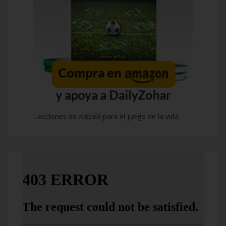
Lecciones de Kabalá para el juego de la vida.