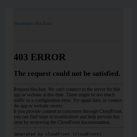
[Descargue Idra Zuta