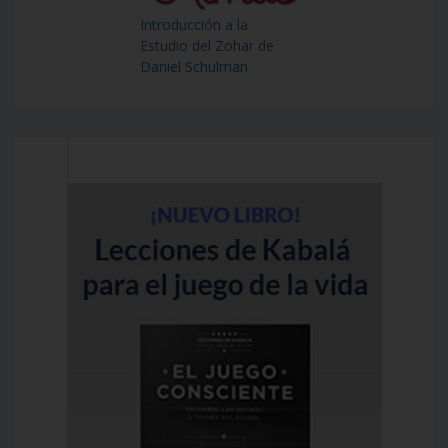
Introducción a la
Estudio del Zohar de
Daniel Schulman