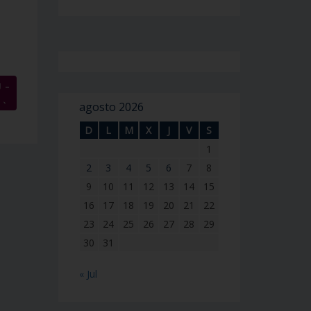
 –
→
agosto 2026
D
L
M
X
J
V
S
1
2
3
4
5
6
7
8
9
10
11
12
13
14
15
16
17
18
19
20
21
22
23
24
25
26
27
28
29
30
31
« Jul