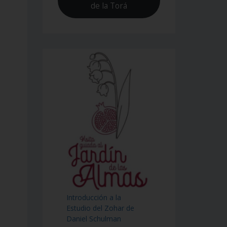
de la Torá
Introducción a la
Estudio del Zohar de
Daniel Schulman