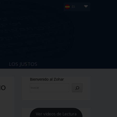
ES
LOS JUSTOS
Bienvenido al Zohar
NO
Ver videos de Lectura