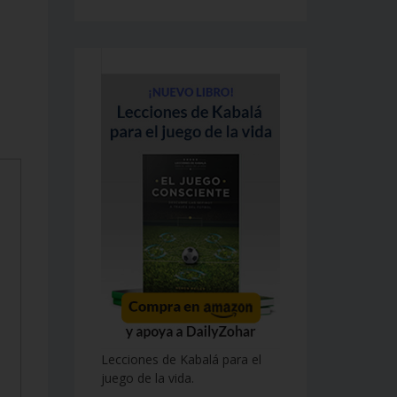
Lecciones de Kabalá para el
juego de la vida.