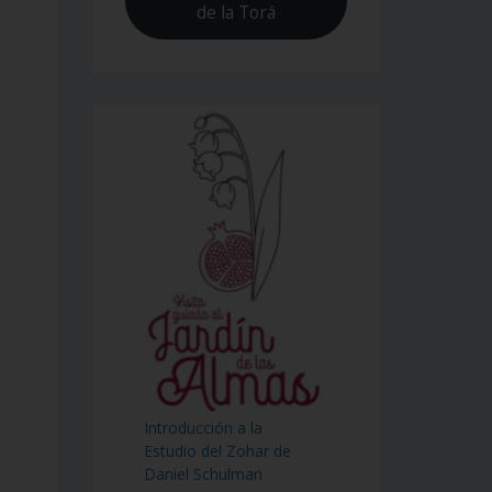
de la Torá
Introducción a la
Estudio del Zohar de
Daniel Schulman