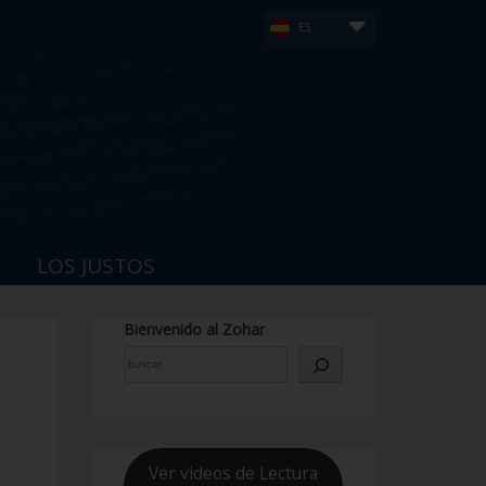
ES
LOS JUSTOS
Bienvenido al Zohar
Ver videos de Lectura