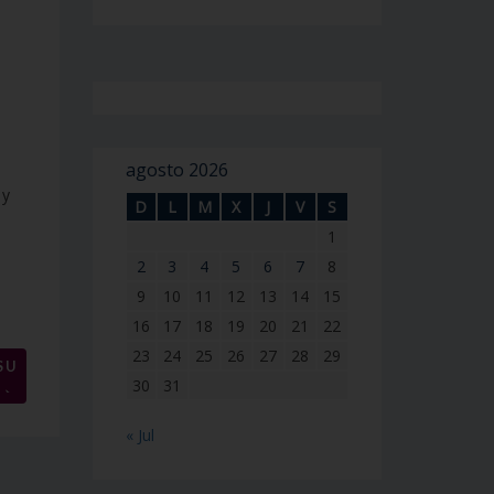
agosto 2026
 y
D
L
M
X
J
V
S
1
2
3
4
5
6
7
8
9
10
11
12
13
14
15
16
17
18
19
20
21
22
23
24
25
26
27
28
29
SU
→
30
31
« Jul