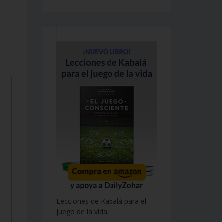
Lecciones de Kabalá para el
juego de la vida.