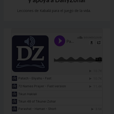
Lecciones de Kabalá para el juego de la vida.