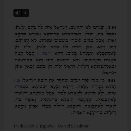
Vm
P
Traducción al Español: Daniel Schulman