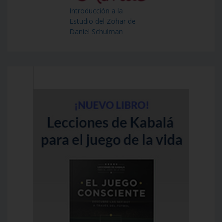
Introducción a la
Estudio del Zohar de
Daniel Schulman