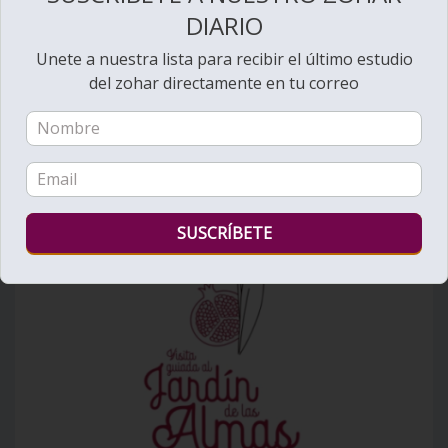
DIARIO
Unete a nuestra lista para recibir el último estudio
del zohar directamente en tu correo
Ver videos de Lectura de la Torá