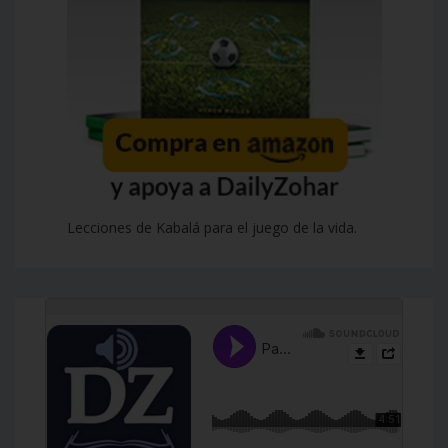
Lecciones de Kabalá para el juego de la vida.