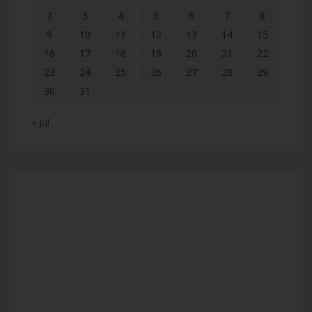
2
3
4
5
6
7
8
9
10
11
12
13
14
15
16
17
18
19
20
21
22
23
24
25
26
27
28
29
30
31
« Jul