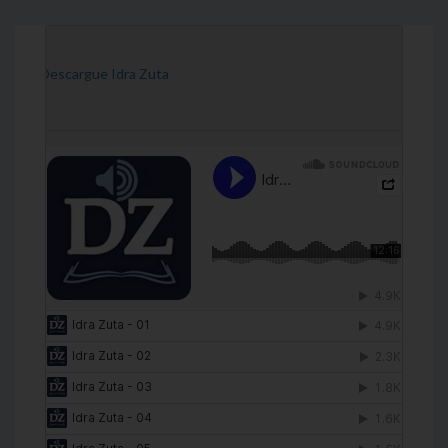
[Descargue Idra Zuta