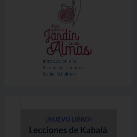
Introducción a la
Estudio del Zohar de
Daniel Schulman