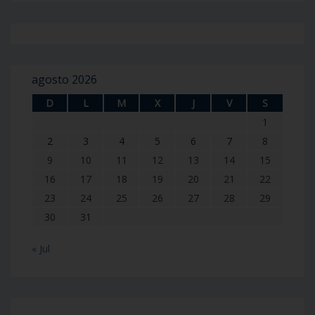
agosto 2026
D
L
M
X
J
V
S
1
2
3
4
5
6
7
8
9
10
11
12
13
14
15
16
17
18
19
20
21
22
23
24
25
26
27
28
29
30
31
« Jul