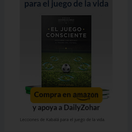
Lecciones de Kabalá para el juego de la vida.