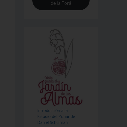
de la Torá
Introducción a la
Estudio del Zohar de
Daniel Schulman