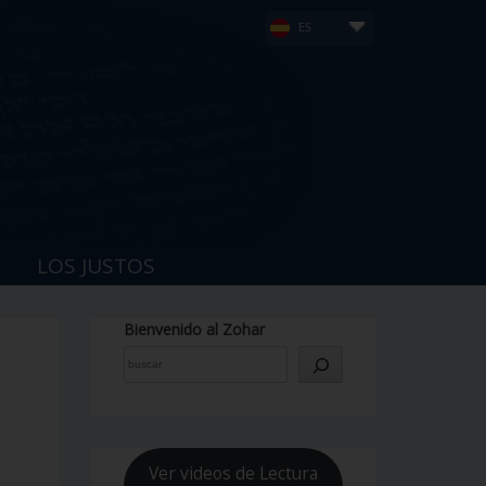
ES
LOS JUSTOS
Bienvenido al Zohar
Ver videos de Lectura