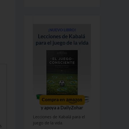
Lecciones de Kabalá para el
juego de la vida.
s