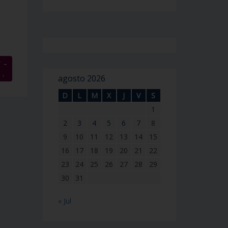
 –
→
agosto 2026
D
L
M
X
J
V
S
1
2
3
4
5
6
7
8
9
10
11
12
13
14
15
16
17
18
19
20
21
22
23
24
25
26
27
28
29
30
31
« Jul