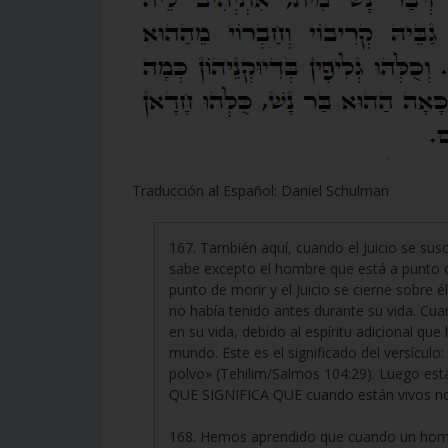
Traducción al Español: Daniel Schulman
167. También aquí, cuando el Juicio se su
sabe excepto el hombre que está a punto
punto de morir y el Juicio se cierne sobre
no había tenido antes durante su vida. Cuan
en su vida, debido al espíritu adicional que
mundo. Este es el significado del versículo: 
polvo» (Tehilim/Salmos 104:29). Luego está
QUE SIGNIFICA QUE cuando están vivos no
168. Hemos aprendido que cuando un hombre