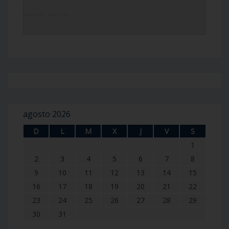
DailyZohar
·
Idra Zuta
agosto 2026
D
L
M
X
J
V
S
1
2
3
4
5
6
7
8
9
10
11
12
13
14
15
16
17
18
19
20
21
22
23
24
25
26
27
28
29
30
31