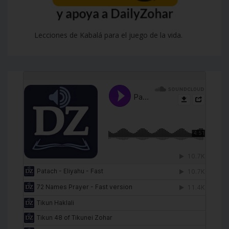
Lecciones de Kabalá para el juego de la vida.