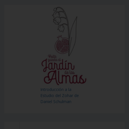
Introducción a la
Estudio del Zohar de
Daniel Schulman