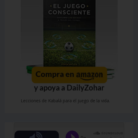
Lecciones de Kabalá para el juego de la vida.