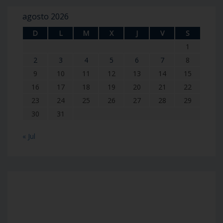
agosto 2026
D
L
M
X
J
V
S
1
2
3
4
5
6
7
8
9
10
11
12
13
14
15
16
17
18
19
20
21
22
23
24
25
26
27
28
29
30
31
« Jul