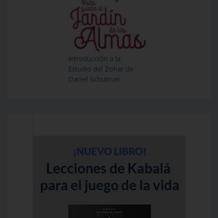
Introducción a la
Estudio del Zohar de
Daniel Schulman