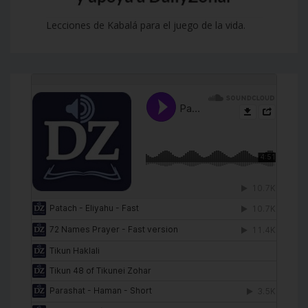
Lecciones de Kabalá para el juego de la vida.