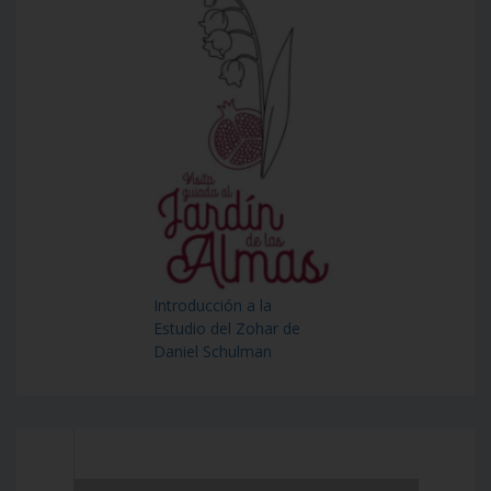
Introducción a la
Estudio del Zohar de
Daniel Schulman