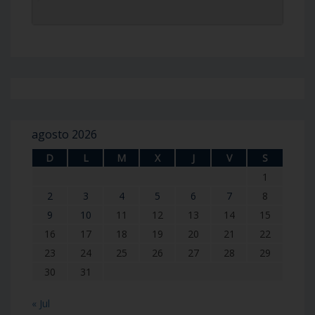
agosto 2026
D
L
M
X
J
V
S
1
2
3
4
5
6
7
8
9
10
11
12
13
14
15
16
17
18
19
20
21
22
23
24
25
26
27
28
29
30
31
« Jul