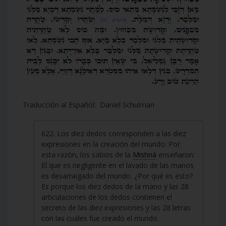
Traducción al Español: Daniel Schulman
622. Los diez dedos corresponden a las diez
expresiones en la creación del mundo: Por
esta razón, los sabios de la
Mishná
enseñaron:
El que es negligente en el lavado de las manos
es desarraigado del mundo. ¿Por qué es esto?
Es porque los diez dedos de la mano y las 28
articulaciones de los dedos contienen el
secreto de las diez expresiones y las 28 letras
con las cuales fue creado el mundo.