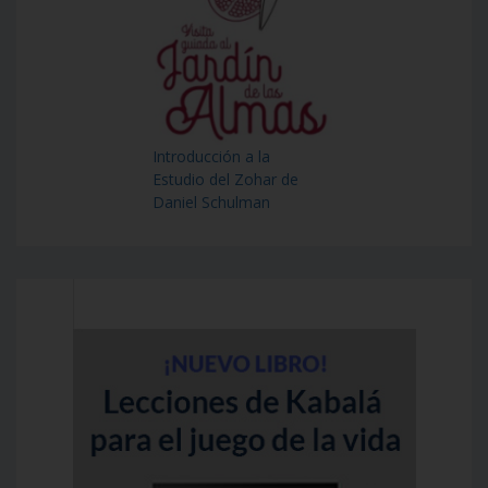
Introducción a la
Estudio del Zohar de
Daniel Schulman