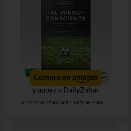
Lecciones de Kabalá para el juego de la vida.