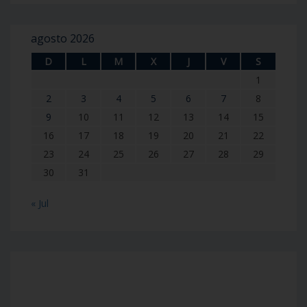
agosto 2026
D
L
M
X
J
V
S
1
2
3
4
5
6
7
8
9
10
11
12
13
14
15
16
17
18
19
20
21
22
23
24
25
26
27
28
29
30
31
« Jul