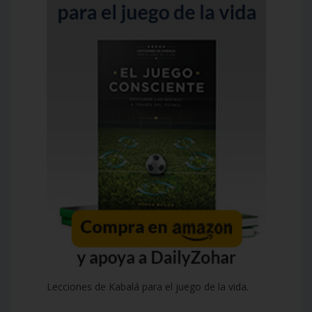
Lecciones de Kabalá para el juego de la vida.