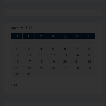
agosto 2026
D
L
M
X
J
V
S
1
2
3
4
5
6
7
8
9
10
11
12
13
14
15
16
17
18
19
20
21
22
23
24
25
26
27
28
29
30
31
« Jul