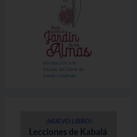
Introducción a la
Estudio del Zohar de
Daniel Schulman