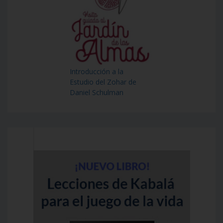
Introducción a la
Estudio del Zohar de
Daniel Schulman