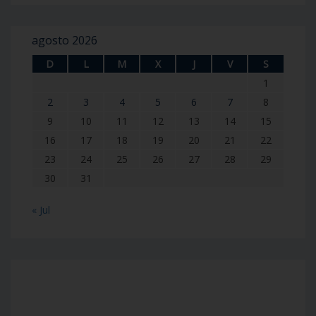
agosto 2026
D
L
M
X
J
V
S
1
2
3
4
5
6
7
8
9
10
11
12
13
14
15
16
17
18
19
20
21
22
23
24
25
26
27
28
29
30
31
« Jul