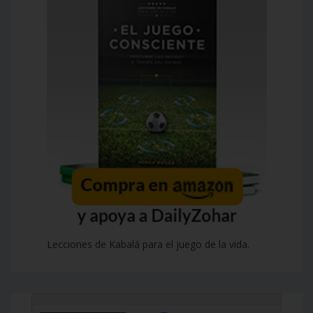
Lecciones de Kabalá para el juego de la vida.