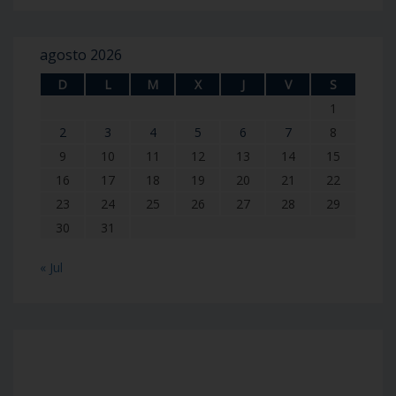
agosto 2026
D
L
M
X
J
V
S
1
2
3
4
5
6
7
8
9
10
11
12
13
14
15
16
17
18
19
20
21
22
23
24
25
26
27
28
29
30
31
« Jul