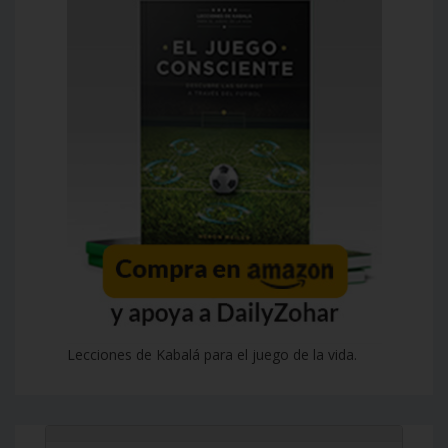
Lecciones de Kabalá para el juego de la vida.