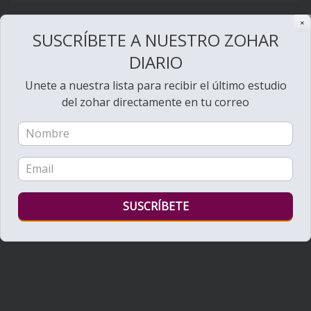
✕
SUSCRÍBETE A NUESTRO ZOHAR
DIARIO
Unete a nuestra lista para recibir el último estudio
del zohar directamente en tu correo