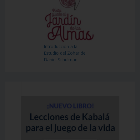
Introducción a la
Estudio del Zohar de
Daniel Schulman