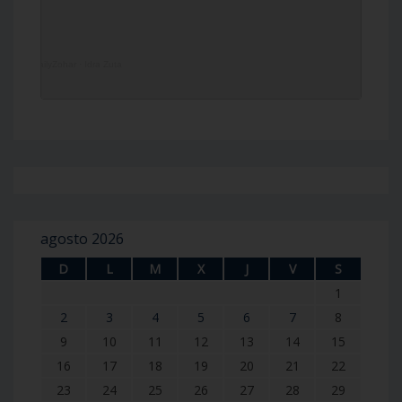
DailyZohar
·
Idra Zuta
agosto 2026
D
L
M
X
J
V
S
1
2
3
4
5
6
7
8
9
10
11
12
13
14
15
16
17
18
19
20
21
22
23
24
25
26
27
28
29