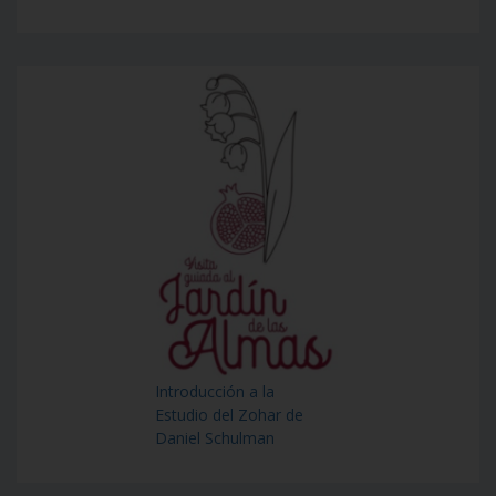
Introducción a la
Estudio del Zohar de
Daniel Schulman