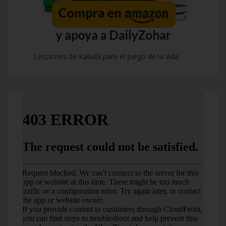
Lecciones de Kabalá para el juego de la vida.