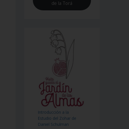
de la Torá
Introducción a la
Estudio del Zohar de
Daniel Schulman