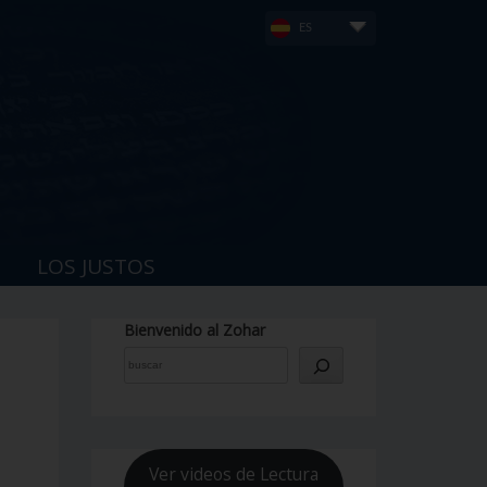
ES
LOS JUSTOS
Bienvenido al Zohar
Ver videos de Lectura