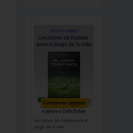
Lecciones de Kabalá para el
juego de la vida.