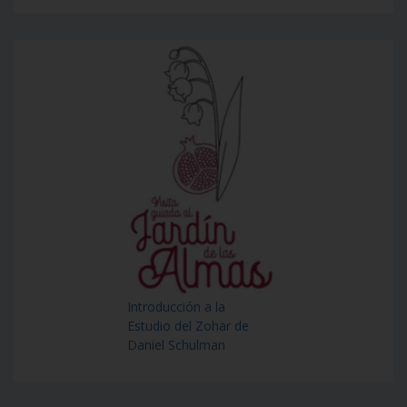
Introducción a la
Estudio del Zohar de
Daniel Schulman