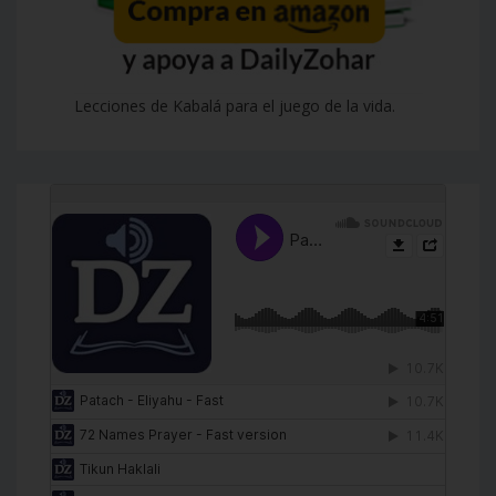
Lecciones de Kabalá para el juego de la vida.