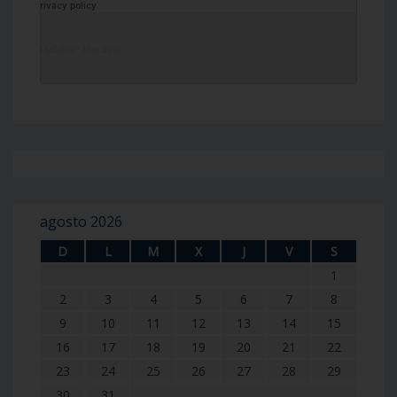
DailyZohar
·
Idra Zuta
agosto 2026
D
L
M
X
J
V
S
1
2
3
4
5
6
7
8
9
10
11
12
13
14
15
16
17
18
19
20
21
22
23
24
25
26
27
28
29
30
31