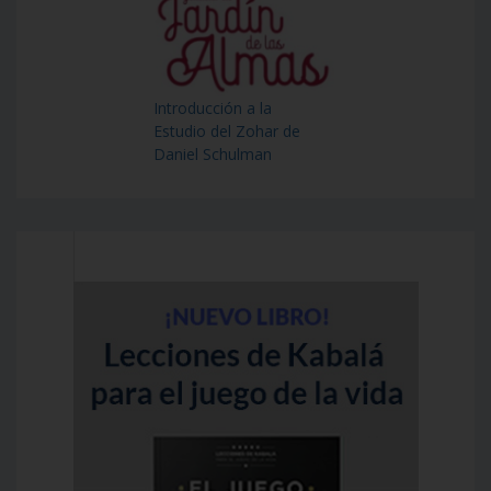
Introducción a la
Estudio del Zohar de
Daniel Schulman