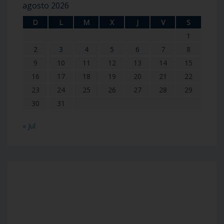
agosto 2026
D
L
M
X
J
V
S
1
2
3
4
5
6
7
8
9
10
11
12
13
14
15
16
17
18
19
20
21
22
23
24
25
26
27
28
29
30
31
« Jul