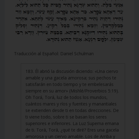
Traducción al Español: Daniel Schulman
183. Él abrió la discusión diciendo: «Una ciervo
amable y una gacela amorosa; sus pechos te
satisfarán en todo tiempo y te embelesarás
siempre en su amor» (Mishlé/Proverbios 5:19).
Oh Torá, Torá, luz de todos los mundos,
cuántos mares y ríos y fuentes y manantiales
se extienden desde ti en todas direcciones. De
ti viene todo, sobre ti se basan los seres
superiores e inferiores. La Luz Superna emana
de ti. Torá, Torá, ¿qué te diré? Eres una gacela
amorosa y un ciervo amable. Los de Arriba y