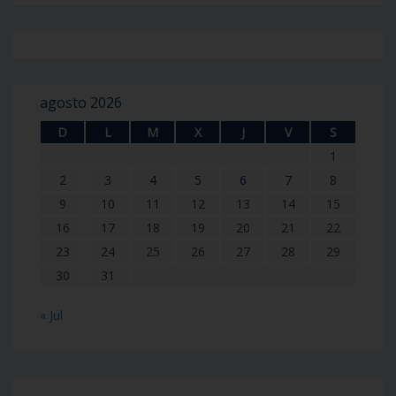
agosto 2026
D
L
M
X
J
V
S
1
2
3
4
5
6
7
8
9
10
11
12
13
14
15
16
17
18
19
20
21
22
23
24
25
26
27
28
29
30
31
« Jul