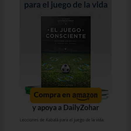
Lecciones de Kabalá para el juego de la vida.