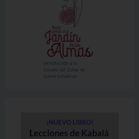
Introducción a la
Estudio del Zohar de
Daniel Schulman