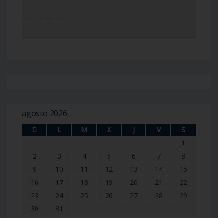
DailyZohar
·
Idra Zuta
agosto 2026
D
L
M
X
J
V
S
1
2
3
4
5
6
7
8
9
10
11
12
13
14
15
16
17
18
19
20
21
22
23
24
25
26
27
28
29
30
31