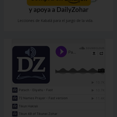
Lecciones de Kabalá para el juego de la vida.