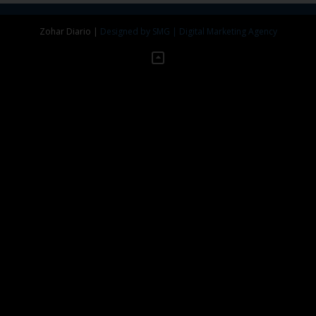
Zohar Diario
|
Designed by SMG | Digital Marketing Agency