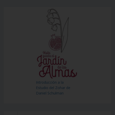
Introducción a la
Estudio del Zohar de
Daniel Schulman