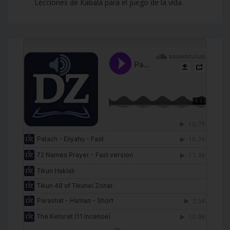
Lecciones de Kabalá para el juego de la vida.