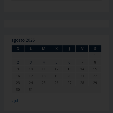
agosto 2026
D
L
M
X
J
V
S
1
2
3
4
5
6
7
8
9
10
11
12
13
14
15
16
17
18
19
20
21
22
23
24
25
26
27
28
29
30
31
« Jul