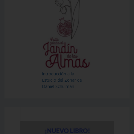
Introducción a la
Estudio del Zohar de
Daniel Schulman