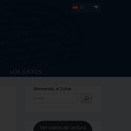
ES
LOS JUSTOS
Bienvenido al Zohar
Ver videos de Lectura