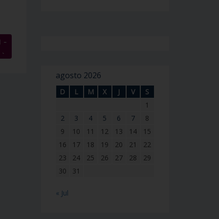
 –
→
agosto 2026
D
L
M
X
J
V
S
1
2
3
4
5
6
7
8
9
10
11
12
13
14
15
16
17
18
19
20
21
22
23
24
25
26
27
28
29
30
31
« Jul