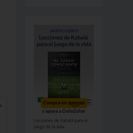
a
Lecciones de Kabalá para el
juego de la vida.