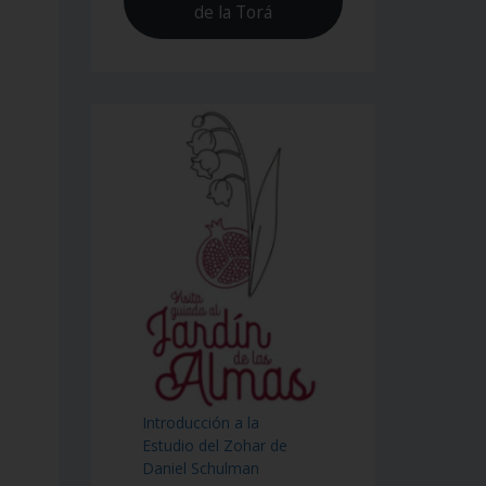
de la Torá
Introducción a la
Estudio del Zohar de
Daniel Schulman