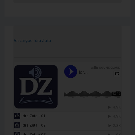
[Descargue Idra Zuta