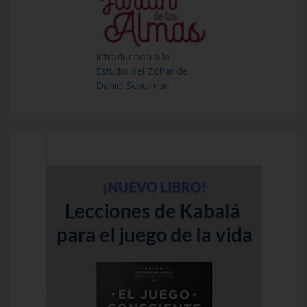
Introducción a la
Estudio del Zohar de
Daniel Schulman