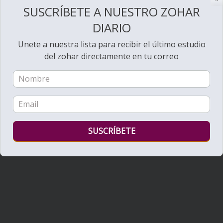
SUSCRÍBETE A NUESTRO ZOHAR
DIARIO
Unete a nuestra lista para recibir el último estudio
del zohar directamente en tu correo