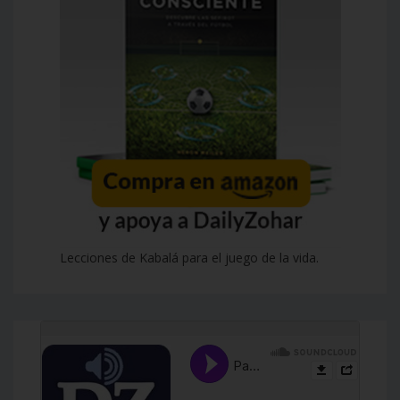
Lecciones de Kabalá para el juego de la vida.