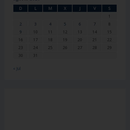
D
L
M
X
J
V
S
1
2
3
4
5
6
7
8
9
10
11
12
13
14
15
16
17
18
19
20
21
22
23
24
25
26
27
28
29
30
31
« Jul