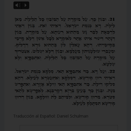
Vm
P
Traducción al Español: Daniel Schulman