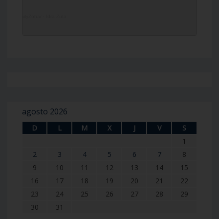
DailyZohar
·
Idra Zuta
agosto 2026
D
L
M
X
J
V
S
1
2
3
4
5
6
7
8
9
10
11
12
13
14
15
16
17
18
19
20
21
22
23
24
25
26
27
28
29
30
31