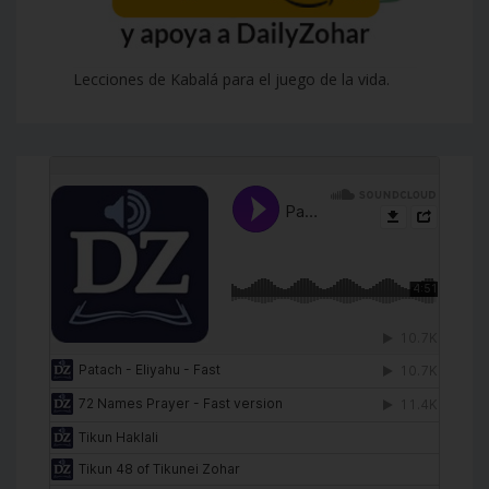
Lecciones de Kabalá para el juego de la vida.